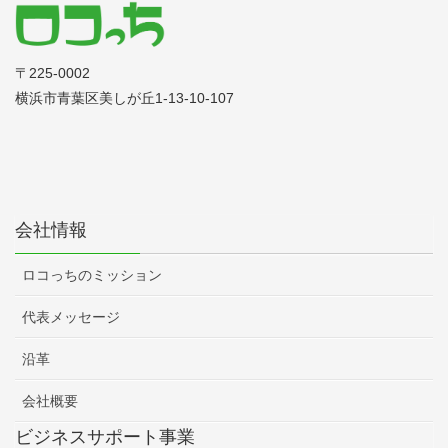
〒225‐0002
横浜市青葉区美しが丘1-13-10-107
会社情報
ロコっちのミッション
代表メッセージ
沿革
会社概要
ビジネスサポート事業