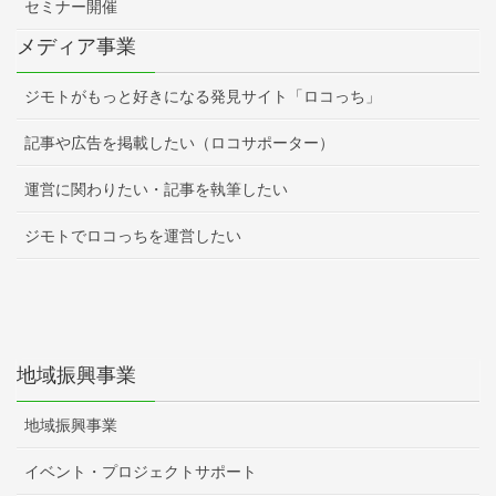
セミナー開催
メディア事業
ジモトがもっと好きになる発見サイト「ロコっち」
記事や広告を掲載したい（ロコサポーター）
運営に関わりたい・記事を執筆したい
ジモトでロコっちを運営したい
地域振興事業
地域振興事業
イベント・プロジェクトサポート