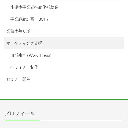
小規模事業者持続化補助金
事業継続計画（BCP）
業務改善サポート
マーケティング支援
HP 制作（Word Press)
ペライチ 制作
セミナー開催
プロフィール