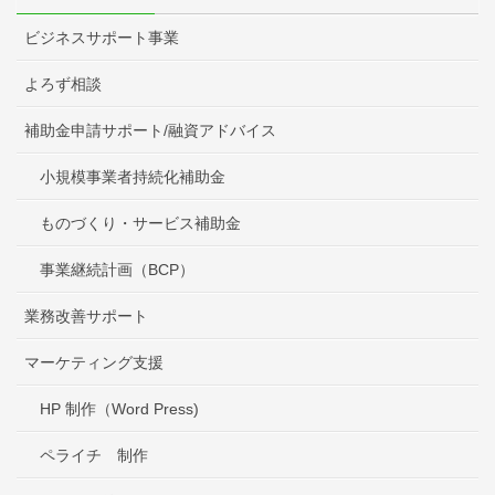
ビジネスサポート事業
よろず相談
補助金申請サポート/融資アドバイス
小規模事業者持続化補助金
ものづくり・サービス補助金
事業継続計画（BCP）
業務改善サポート
マーケティング支援
HP 制作（Word Press)
ペライチ 制作