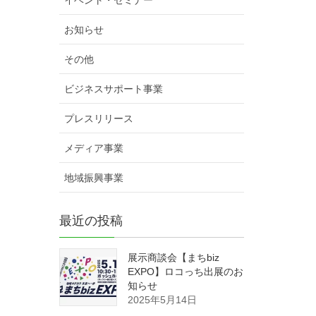
イベント・セミナー
お知らせ
その他
ビジネスサポート事業
プレスリリース
メディア事業
地域振興事業
最近の投稿
展示商談会【まちbiz
EXPO】ロコっち出展のお
知らせ
2025年5月14日