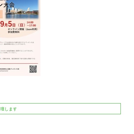
登壇します