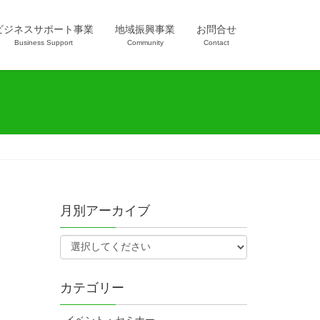
ビジネスサポート事業
地域振興事業
お問合せ
Business Support
Community
Contact
月別アーカイブ
カテゴリー