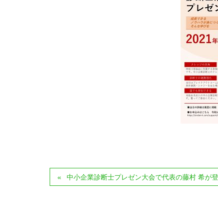
中小企業診断士プレゼン大会で代表の藤村 希が