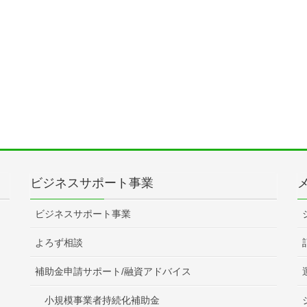
ビジネスサポート事業
ビジネスサポート事業
よろず相談
補助金申請サポート/融資アドバイス
小規模事業者持続化補助金