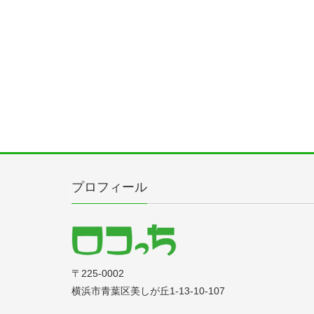
プロフィール
〒225‐0002
横浜市青葉区美しが丘1-13-10-107