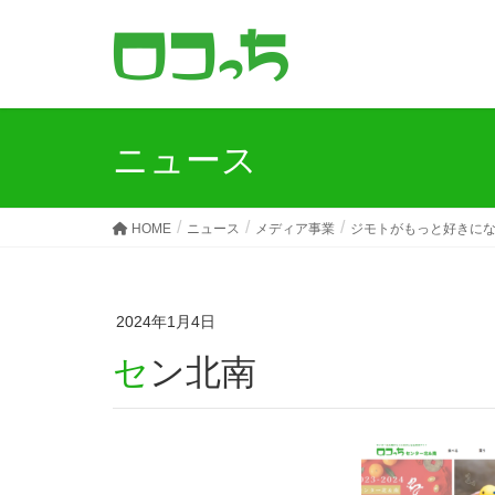
ニュース
HOME
ニュース
メディア事業
ジモトがもっと好きに
2024年1月4日
セン北南