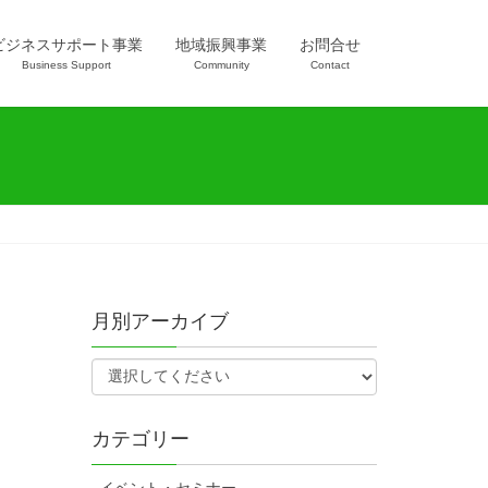
ビジネスサポート事業
地域振興事業
お問合せ
Business Support
Community
Contact
月別アーカイブ
カテゴリー