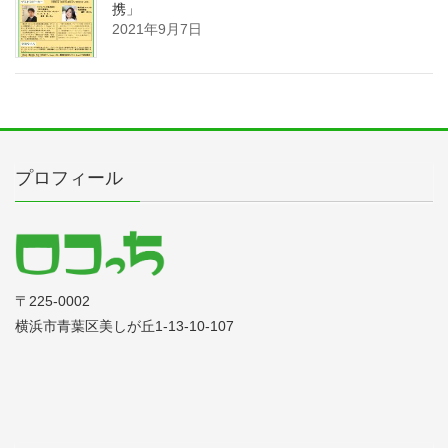
携」
2021年9月7日
プロフィール
〒225‐0002
横浜市青葉区美しが丘1-13-10-107