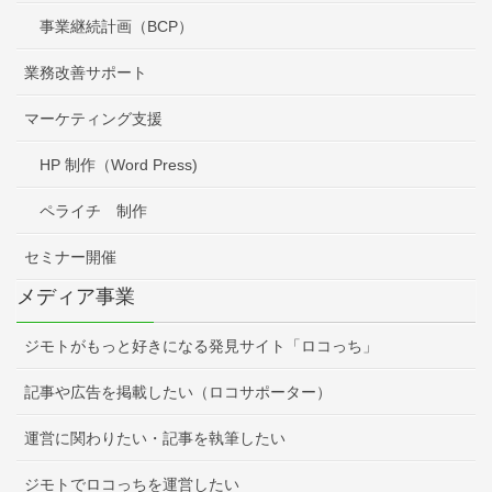
事業継続計画（BCP）
業務改善サポート
マーケティング支援
HP 制作（Word Press)
ペライチ 制作
セミナー開催
メディア事業
ジモトがもっと好きになる発見サイト「ロコっち」
記事や広告を掲載したい（ロコサポーター）
運営に関わりたい・記事を執筆したい
ジモトでロコっちを運営したい