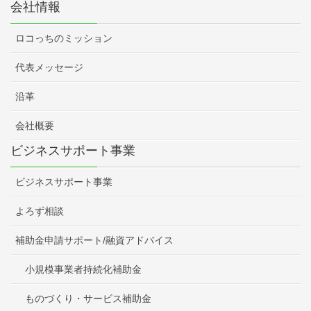
会社情報
ロコっちのミッション
代表メッセージ
沿革
会社概要
ビジネスサポート事業
ビジネスサポート事業
よろず相談
補助金申請サポート/融資アドバイス
小規模事業者持続化補助金
ものづくり・サービス補助金