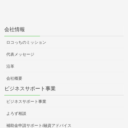
会社情報
ロコっちのミッション
代表メッセージ
沿革
会社概要
ビジネスサポート事業
ビジネスサポート事業
よろず相談
補助金申請サポート/融資アドバイス