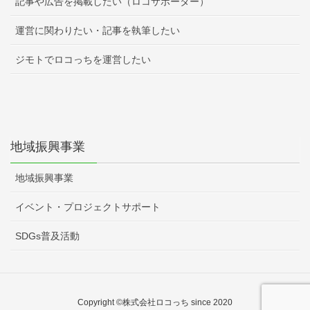
記事や広告を掲載したい（ロコサポーター）
運営に関わりたい・記事を執筆したい
ジモトでロコっちを運営したい
地域振興事業
地域振興事業
イベント・プロジェクトサポート
SDGs普及活動
Copyright ©株式会社ロコっち since 2020