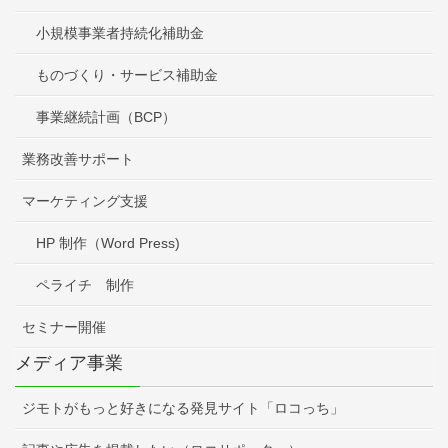
小規模事業者持続化補助金
ものづくり・サービス補助金
事業継続計画（BCP）
業務改善サポート
マーケティング支援
HP 制作（Word Press)
ペライチ 制作
セミナー開催
メディア事業
ジモトがもっと好きになる発見サイト「ロコっち」