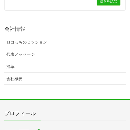
続きを読む
会社情報
ロコっちのミッション
代表メッセージ
沿革
会社概要
プロフィール