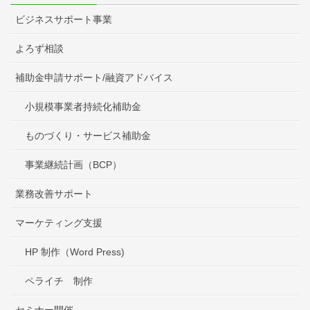
ビジネスサポート事業
よろず相談
補助金申請サポート/融資アドバイス
小規模事業者持続化補助金
ものづくり・サービス補助金
事業継続計画（BCP）
業務改善サポート
マーケティング支援
HP 制作（Word Press)
ペライチ 制作
セミナー開催