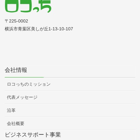
〒225‐0002
横浜市青葉区美しが丘1-13-10-107
会社情報
ロコっちのミッション
代表メッセージ
沿革
会社概要
ビジネスサポート事業