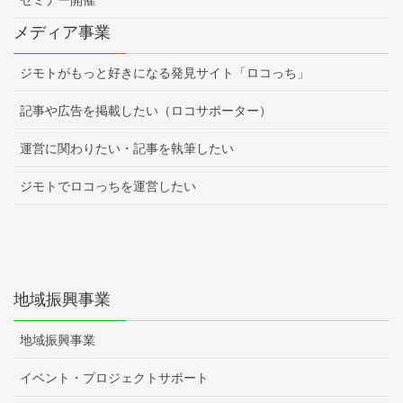
メディア事業
ジモトがもっと好きになる発見サイト「ロコっち」
記事や広告を掲載したい（ロコサポーター）
運営に関わりたい・記事を執筆したい
ジモトでロコっちを運営したい
地域振興事業
地域振興事業
イベント・プロジェクトサポート